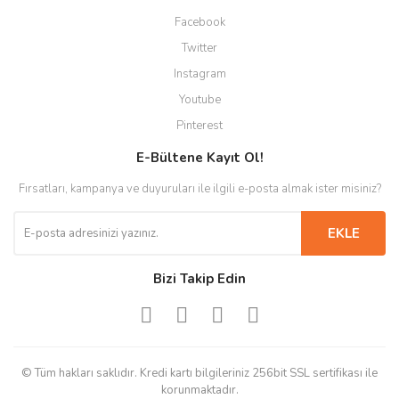
Facebook
Twitter
Instagram
Youtube
Pinterest
E-Bültene Kayıt Ol!
Fırsatları, kampanya ve duyuruları ile ilgili e-posta almak ister misiniz?
EKLE
Bizi Takip Edin
© Tüm hakları saklıdır. Kredi kartı bilgileriniz 256bit SSL sertifikası ile
korunmaktadır.