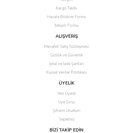
Kargo Takibi
Havale Bildirim Formu
İletişim Formu
ALIŞVERİŞ
Mesafeli Satış Sözleşmesi
Gizlilik ve Güvenlik
İptal ve İade Şartları
Kişisel Veriler Politikası
ÜYELİK
Yeni Üyelik
Üye Girişi
Şifremi Unuttum
Sepetiniz
BİZİ TAKİP EDİN