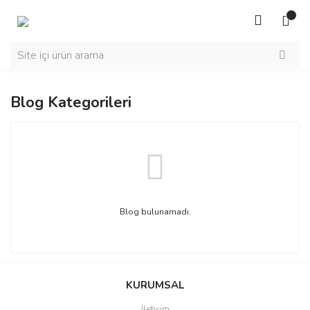
Blog Kategorileri
Blog bulunamadı.
KURUMSAL
İletişim