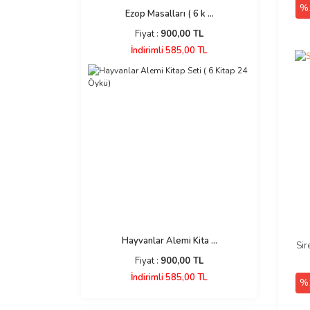
%
Ezop Masalları ( 6 k ...
Fiyat :
900,00 TL
İndirimli 585,00 TL
Hayvanlar Alemi Kita ...
Sir
Fiyat :
900,00 TL
İndirimli 585,00 TL
%