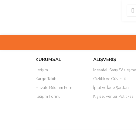
KURUMSAL
ALIŞVERİŞ
İletişim
Mesafeli Satış Sözleşme
Kargo Takibi
Gizlilik ve Güvenlik
Havale Bildirim Formu
İptal ve İade Şartları
İletişim Formu
Kişisel Veriler Politikası