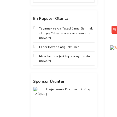
En Populer Olanlar
Yaşamak ya da Yaşadığımızı Sanmak
%
- Düşey Yatay (e-kitap versiyonu da
mevcut)
Ezber Bozan Satış Teknikleri
Mavi Gelincik (e-kitap versiyonu da
mevcut)
Sponsor Ürünler