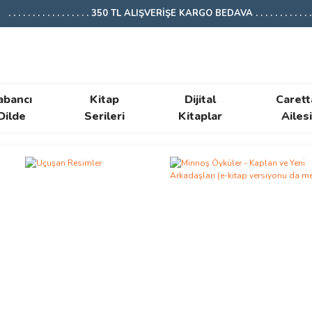
. . . . . . . . . . . . . . . . . 350 TL ALIŞVERİŞE KARGO BEDAVA . . . . . . . . . . . . .
abancı
Kitap
Dijital
Carett
Dilde
Serileri
Kitaplar
Ailesi