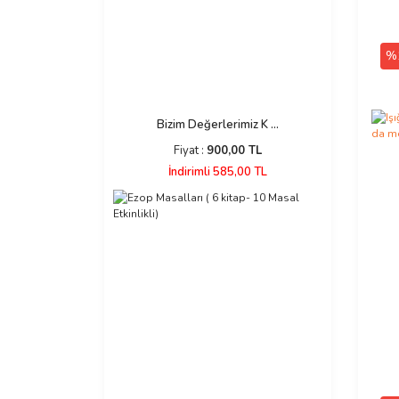
%
Bizim Değerlerimiz K ...
Fiyat :
900,00 TL
İndirimli 585,00 TL