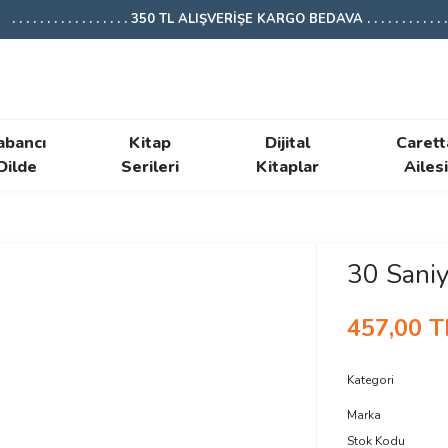
. . . . . . . . . . . . . . . . . 350 TL ALIŞVERİŞE KARGO BEDAVA . . . . . . . . . . . . .
abancı
Kitap
Dijital
Carett
Dilde
Serileri
Kitaplar
Ailesi
30 Saniy
457,00 T
Kategori
Marka
Stok Kodu