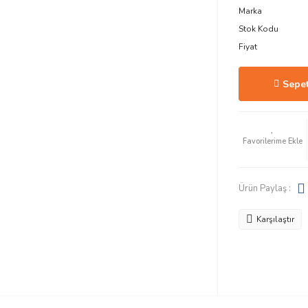
Marka
Stok Kodu
Fiyat
Sepet
Ürün Paylaş :
Karşılaştır