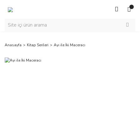
Anasayfa
Kitap Serileri
Ayı ile İki Maceracı