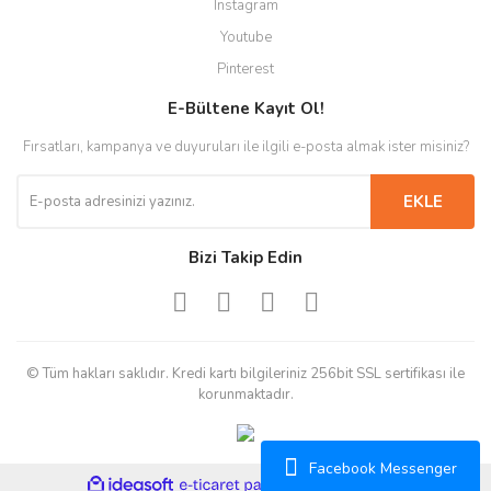
Instagram
Youtube
Pinterest
E-Bültene Kayıt Ol!
Fırsatları, kampanya ve duyuruları ile ilgili e-posta almak ister misiniz?
EKLE
Bizi Takip Edin
© Tüm hakları saklıdır. Kredi kartı bilgileriniz 256bit SSL sertifikası ile
korunmaktadır.
Facebook Messenger
ile
ideasoft
e-