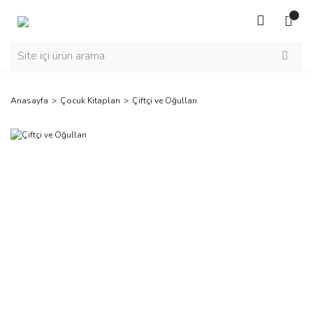
Anasayfa
Çocuk Kitapları
Çiftçi ve Oğulları