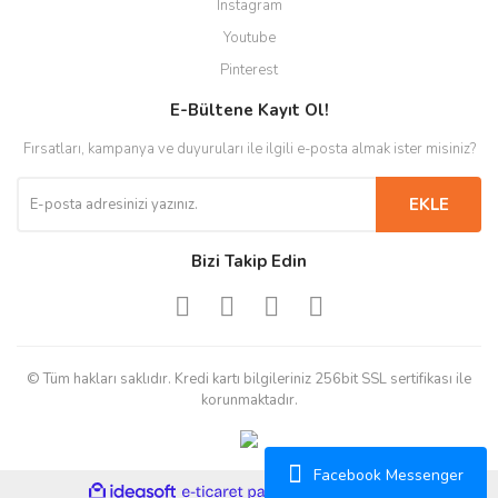
Instagram
Youtube
Pinterest
E-Bültene Kayıt Ol!
Fırsatları, kampanya ve duyuruları ile ilgili e-posta almak ister misiniz?
EKLE
Bizi Takip Edin
© Tüm hakları saklıdır. Kredi kartı bilgileriniz 256bit SSL sertifikası ile
korunmaktadır.
Facebook Messenger
ile
ideasoft
e-