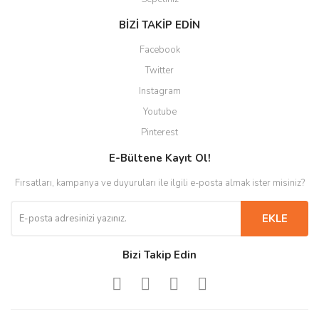
BİZİ TAKİP EDİN
Facebook
Twitter
Instagram
Youtube
Pinterest
E-Bültene Kayıt Ol!
Fırsatları, kampanya ve duyuruları ile ilgili e-posta almak ister misiniz?
EKLE
Bizi Takip Edin