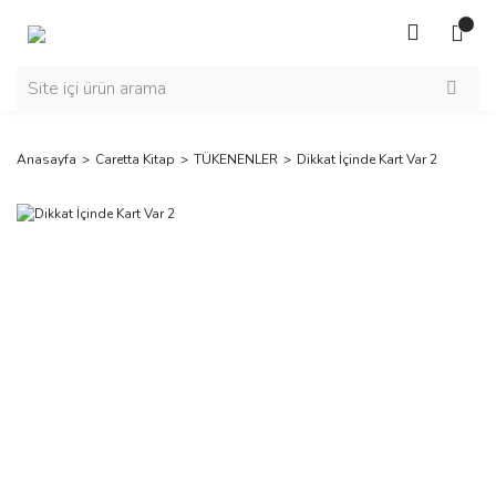
Anasayfa
Caretta Kitap
TÜKENENLER
Dikkat İçinde Kart Var 2