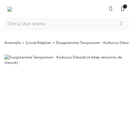
Anasayfa
Çocuk Kitapları
Duygularımla Tanışıyorum - Korkusuz Denizatı