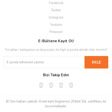
Facebook
Twitter
Instagram
Youtube
Pinterest
E-Bültene Kayıt Ol!
Fırsatları, kampanya ve duyuruları ile ilgili e-posta almak ister misiniz?
EKLE
Bizi Takip Edin
© Tüm hakları saklıdır. Kredi kartı bilgileriniz 256bit SSL sertifikası ile
korunmaktadır.