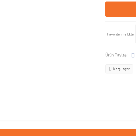
Ürün Paylaş :
Karşılaştır