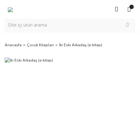
Anasayfa
Çocuk Kitapları
İki Eski Arkadaş (e-kitap)