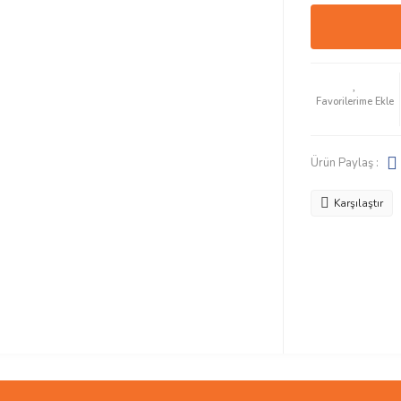
Ürün Paylaş :
Karşılaştır