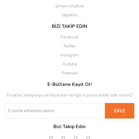
Şifremi Unuttum
Sepetiniz
BİZİ TAKİP EDİN
Facebook
Twitter
Instagram
Youtube
Pinterest
E-Bültene Kayıt Ol!
Fırsatları, kampanya ve duyuruları ile ilgili e-posta almak ister misiniz?
EKLE
Bizi Takip Edin