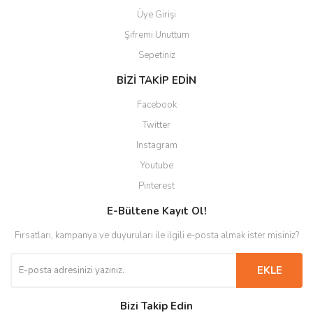
Üye Girişi
Şifremi Unuttum
Sepetiniz
BİZİ TAKİP EDİN
Facebook
Twitter
Instagram
Youtube
Pinterest
E-Bültene Kayıt Ol!
Fırsatları, kampanya ve duyuruları ile ilgili e-posta almak ister misiniz?
EKLE
Bizi Takip Edin