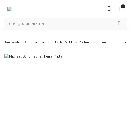
Anasayfa
Caretta Kitap
TÜKENENLER
Michael Schumacher, Ferrari Yılla