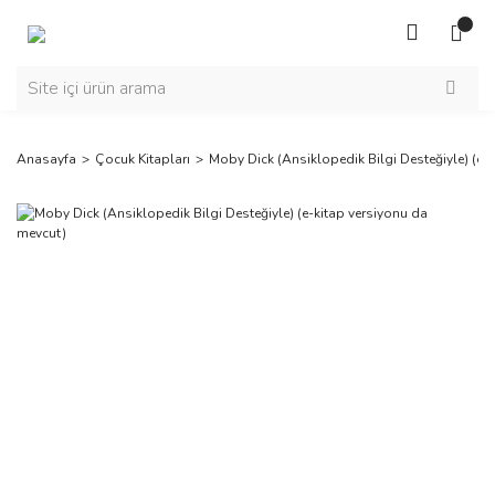
Anasayfa
Çocuk Kitapları
Moby Dick (Ansiklopedik Bilgi Desteğiyle) (e-