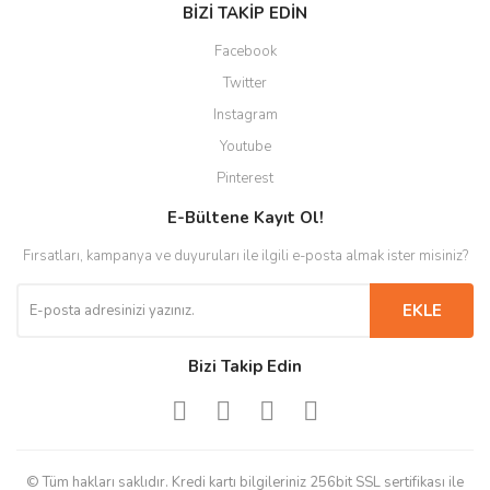
BİZİ TAKİP EDİN
Facebook
Twitter
Instagram
Youtube
Pinterest
E-Bültene Kayıt Ol!
Fırsatları, kampanya ve duyuruları ile ilgili e-posta almak ister misiniz?
EKLE
Bizi Takip Edin
© Tüm hakları saklıdır. Kredi kartı bilgileriniz 256bit SSL sertifikası ile