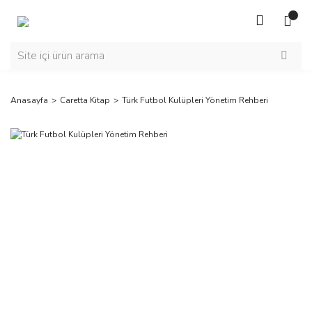
Anasayfa
Caretta Kitap
Türk Futbol Kulüpleri Yönetim Rehberi