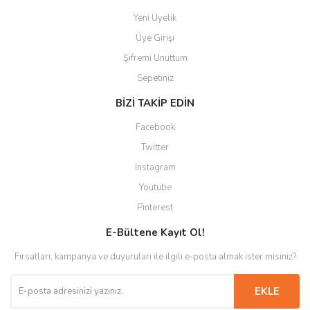
Yeni Üyelik
Üye Girişi
Şifremi Unuttum
Sepetiniz
BİZİ TAKİP EDİN
Facebook
Twitter
Instagram
Youtube
Pinterest
E-Bültene Kayıt Ol!
Fırsatları, kampanya ve duyuruları ile ilgili e-posta almak ister misiniz?
EKLE