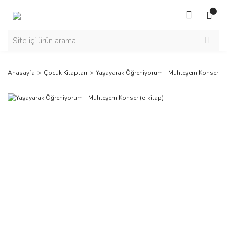
Anasayfa
Çocuk Kitapları
Yaşayarak Öğreniyorum - Muhteşem Konser (e-