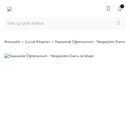
Anasayfa
Çocuk Kitapları
Yaşayarak Öğreniyorum - Yengeçlerin Dansı (e-