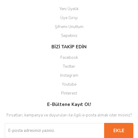
Yeni Üyelik
Üye Girişi
Şifremi Unuttum
Sepetiniz
BİZİ TAKİP EDİN
Facebook
Twitter
Instagram
Youtube
Pinterest
E-Bültene Kayıt Ol!
Fırsatları, kampanya ve duyuruları ile ilgili e-posta almak ister misiniz?
EKLE