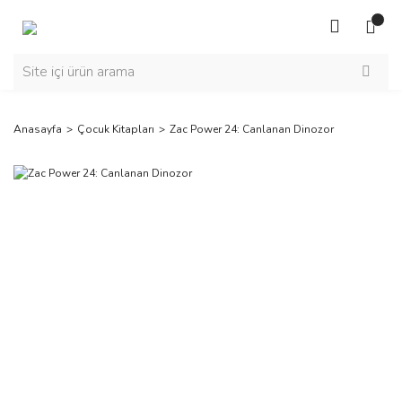
Anasayfa
Çocuk Kitapları
Zac Power 24: Canlanan Dinozor