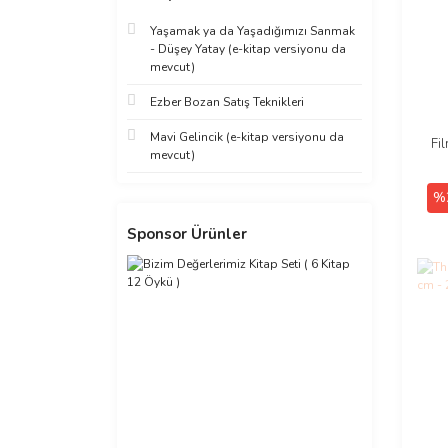
Yaşamak ya da Yaşadığımızı Sanmak
- Düşey Yatay (e-kitap versiyonu da
mevcut)
Ezber Bozan Satış Teknikleri
Mavi Gelincik (e-kitap versiyonu da
Fi
mevcut)
%
Sponsor Ürünler