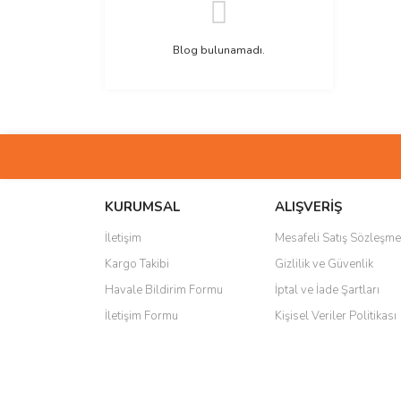
Blog bulunamadı.
KURUMSAL
ALIŞVERİŞ
İletişim
Mesafeli Satış Sözleşme
Kargo Takibi
Gizlilik ve Güvenlik
Havale Bildirim Formu
İptal ve İade Şartları
İletişim Formu
Kişisel Veriler Politikası