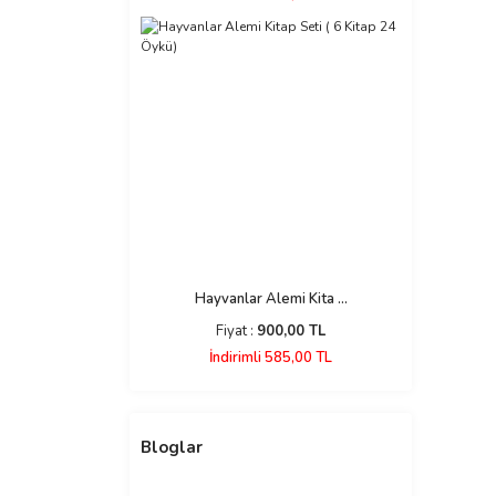
Hayvanlar Alemi Kita ...
Fiyat :
900,00 TL
İndirimli 585,00 TL
Bloglar