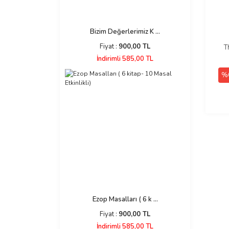
Bizim Değerlerimiz K ...
Fiyat :
900,00 TL
T
İndirimli 585,00 TL
%
Ezop Masalları ( 6 k ...
Fiyat :
900,00 TL
İndirimli 585,00 TL